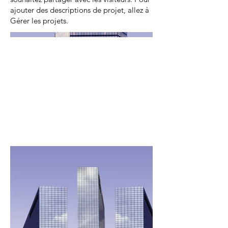
ajouter des descriptions de projet, allez à
Gérer les projets.