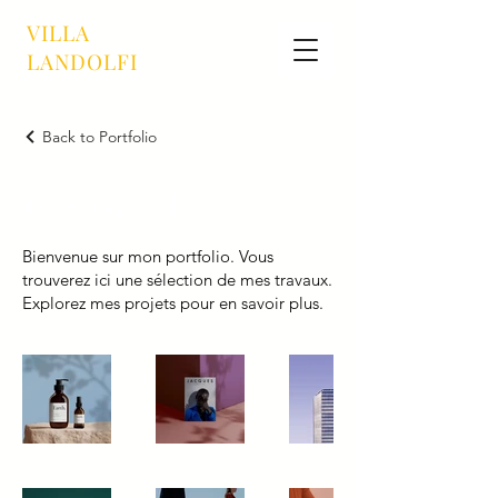
VILLA
LANDOLFI
Back to Portfolio
Mon Portfolio
Bienvenue sur mon portfolio. Vous
trouverez ici une sélection de mes travaux.
Explorez mes projets pour en savoir plus.