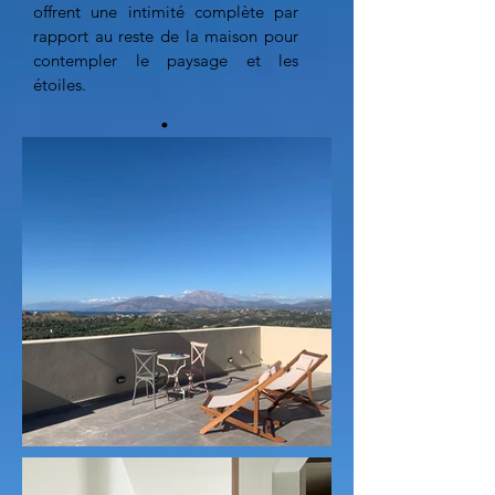
offrent une intimité complète par
rapport au reste de la maison pour
contempler le paysage et les
étoiles.
.