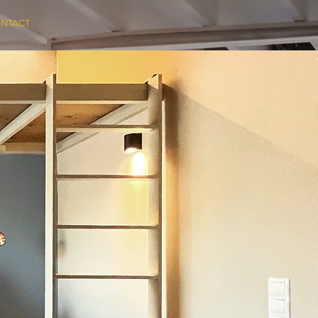
NTACT