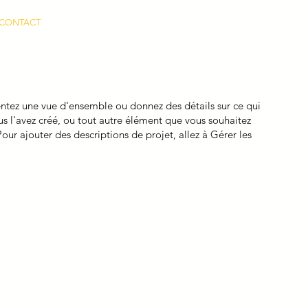
CONTACT
entez une vue d'ensemble ou donnez des détails sur ce qui
s l'avez créé, ou tout autre élément que vous souhaitez
Pour ajouter des descriptions de projet, allez à Gérer les